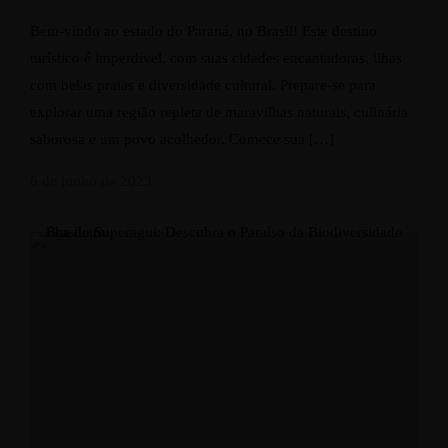
Bem-vindo ao estado do Paraná, no Brasil! Este destino
turístico é imperdível, com suas cidades encantadoras, ilhas
com belas praias e diversidade cultural. Prepare-se para
explorar uma região repleta de maravilhas naturais, culinária
saborosa e um povo acolhedor. Comece sua […]
6 de junho de 2023