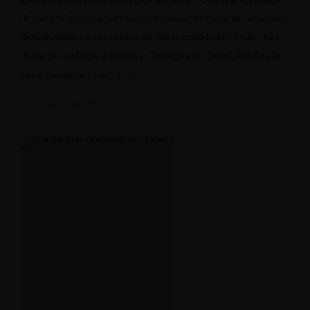
de um refúgio na natureza, onde possa desfrutar de paisagens
deslumbrantes e cachoeiras de águas cristalinas? Então, não
deixe de conhecer a Reserva Ecológica do Sebuí, localizada
entre Guaraqueçaba e […]
15 de julho de 2023