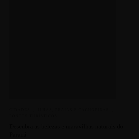
CIDADES
,
ILHAS, PRAIAS E CACHOEIRAS
,
PONTOS TURÍSTICOS
Descubra as belezas e maravilhas naturais do
Paraná