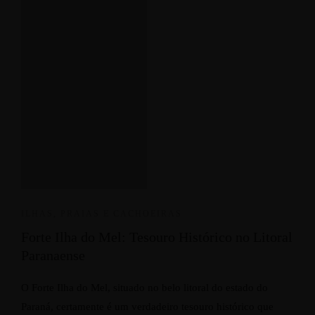
ILHAS, PRAIAS E CACHOEIRAS
Forte Ilha do Mel: Tesouro Histórico no Litoral
Paranaense
O Forte Ilha do Mel, situado no belo litoral do estado do
Paraná, certamente é um verdadeiro tesouro histórico que