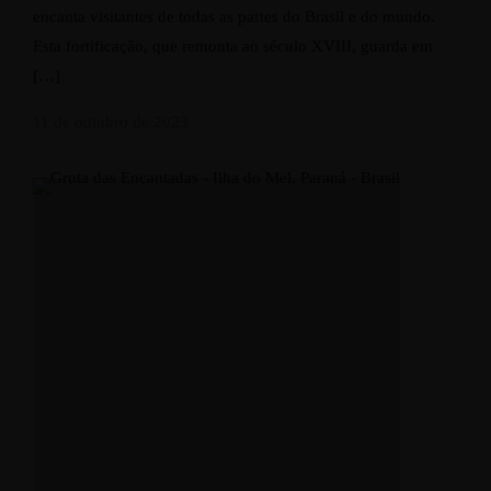
encanta visitantes de todas as partes do Brasil e do mundo.
Esta fortificação, que remonta ao século XVIII, guarda em
[…]
11 de outubro de 2023