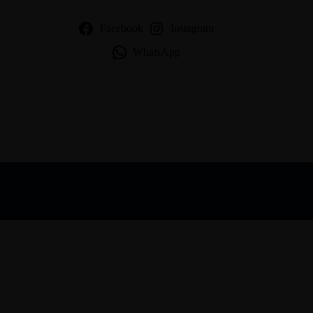
Facebook
Instagram
WhatsApp