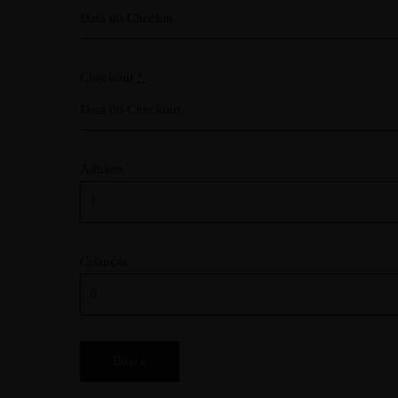
Checkout
*
Adultos
Crianças